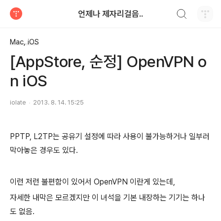
검색하기
언제나 제자리걸음..
티스토리
Mac, iOS
[AppStore, 순정] OpenVPN o
n iOS
iolate
2013. 8. 14. 15:25
PPTP, L2TP는 공유기 설정에 따라 사용이 불가능하거나 일부러
막아놓은 경우도 있다.
이런 저런 불편함이 있어서 OpenVPN 이란게 있는데,
자세한 내막은 모르겠지만 이 녀석을 기본 내장하는 기기는 하나
도 없음.