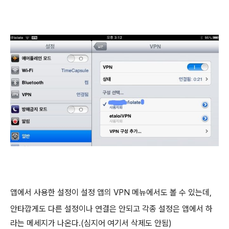
앱에서 사용한 설정이 설정 앱의 VPN 메뉴에서도 볼 수 있는데,
안타깝게도 다른 설정이나 연결은 안되고 각종 설정은 앱에서 하
라는 메세지가 나온다.(심지어 여기서 삭제도 안됨)