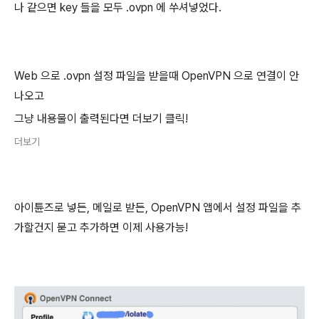
나 같으면 key 들을 모두 .ovpn 에 쑤셔넣었다.
Web 으로 .ovpn 설정 파일을 받을때 OpenVPN 으로 연결이 안
나오고
그냥 내용물이 출력된다면 더보기 클릭!
더보기
아이튠즈로 넣든, 메일로 받든, OpenVPN 앱에서 설정 파일을 추
가할건지 묻고 추가하면 이제 사용가능!