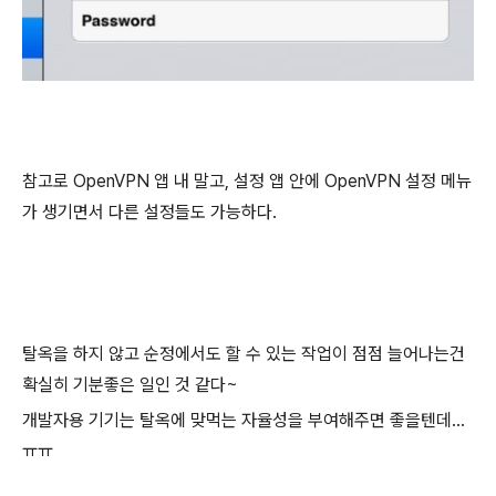
참고로 OpenVPN 앱 내 말고, 설정 앱 안에 OpenVPN 설정 메뉴
가 생기면서 다른 설정들도 가능하다.
탈옥을 하지 않고 순정에서도 할 수 있는 작업이 점점 늘어나는건
확실히 기분좋은 일인 것 같다~
개발자용 기기는 탈옥에 맞먹는 자율성을 부여해주면 좋을텐데...
ㅠㅠ