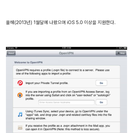
올해(2013년) 1월달에 나왔으며 iOS 5.0 이상을 지원한다.