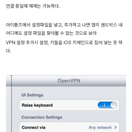
연결 중일때 해제는 가능하다.
아이튠즈에서 설정파일을 넣고, 추가하고 나면 앱의 샌드박스 내
어디에도 설정 파일을 찾아볼 수 없는 것으로 보아
VPN 설정 추가시 설정, 키들을 iOS 키체인으로 집어 넣는 듯 하
다.