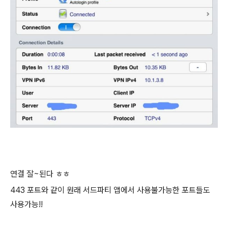
연결 잘~된다 ㅎㅎ
443 포트와 같이 원래 서드파티 앱에서 사용불가능한 포트들도
사용가능!!