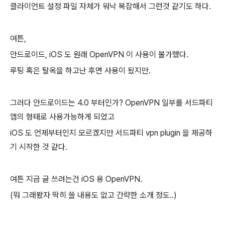
클라이언트 설정 파일 자체가 워낙 복잡해서 그런것 같기도 하다.
여튼,
안드로이드, iOS 도 원래 OpenVPN 이 사용이 불가했다.
루팅 혹은 탈옥을 하고난 후면 사용이 됬지만.
그러다 안드로이드는 4.0 부터인가? OpenVPN 일부를 서드파티
앱의 형태로 사용가능하게 되었고
iOS 도 언제부터인지 모르겠지만 서드파티 vpn plugin 을 제공하
기 시작한 것 같다.
여튼 지금 글 쓰려는건 iOS 용 OpenVPN.
(뭐 그래봤자 딱히 쓸 내용도 없고 간략한 소개 정도..)