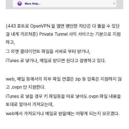
(443 포트로 OpenVPN 을 열면 왠만한 차단은 다 뚫을 수 있단
걸 내게 가르쳐준)
Private Tunnel 사의 서비스는 기본으로 지원
하고,
그 외엔 클라이언트 파일을 서버로 부터 받거나,
iTunes 로 넣거나, 메일로 받으면 된다고 설명하고 있다.
web, 메일 등에서의 외부 파일 연결은 zip 등 압축은 지원하지 않
고 .ovpn 만 지원한다.
iTunes 로 넣을 경우 키 파일등을 따로 넣어도 ovpn 파일 내용을
토대로 알아서 가져오는데,
web에서 가져오거나 메일로 받을때는 어떻게 되는지 모르겠다.