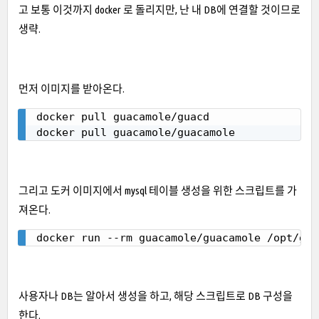
고 보통 이것까지 docker 로 돌리지만, 난 내 DB에 연결할 것이므로
생략.
먼저 이미지를 받아온다.
docker pull guacamole/guacd

Copy
docker pull guacamole/guacamole
그리고 도커 이미지에서 mysql 테이블 생성을 위한 스크립트를 가
져온다.
docker run --rm guacamole/guacamole /opt/gua
Copy
사용자나 DB는 알아서 생성을 하고, 해당 스크립트로 DB 구성을
한다.