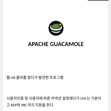
웹 ssh 클라를 찾다가 발견한 프로그램.
사용자인증 및 사용자에 따른 커넥션 설정에다가 SSH 는 기본이
고 RDP와 VNC 까지 지원을 한다.