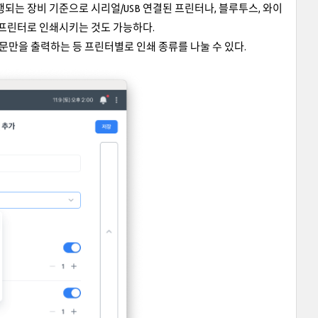
되는 장비 기준으로 시리얼/USB 연결된 프린터나, 블루투스, 와이
 프린터로 인쇄시키는 것도 가능하다.
주문만을 출력하는 등 프린터별로 인쇄 종류를 나눌 수 있다.