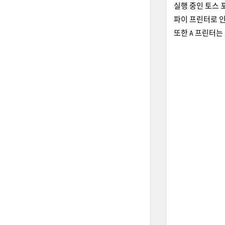
실행 중인 토스 
파이 프린터로 인
또한 A 프린터는