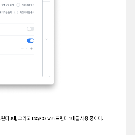
3대, 그리고 ESC/POS WiFi 프린터 1대를 사용 중이다.