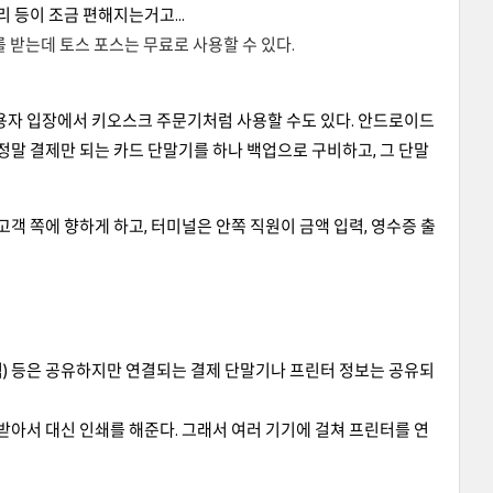
리 등이 조금 편해지는거고...
를 받는데 토스 포스는 무료로 사용할 수 있다.
사용자 입장에서 키오스크 주문기처럼 사용할 수도 있다. 안드로이드
정말 결제만 되는 카드 단말기를 하나 백업으로 구비하고, 그 단말
고객 쪽에 향하게 하고, 터미널은 안쪽 직원이 금액 입력, 영수증 출
내역) 등은 공유하지만 연결되는 결제 단말기나 프린터 정보는 공유되
받아서 대신 인쇄를 해준다. 그래서 여러 기기에 걸쳐 프린터를 연