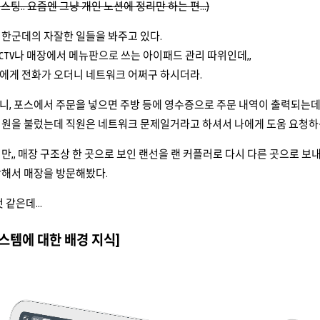
포스팅.. 요즘엔 그냥 개인 노션에 정리만 하는 편...)
 한군데의 자잘한 일들을 봐주고 있다.
CCTV나 매장에서 메뉴판으로 쓰는 아이패드 관리 따위인데,,
에게 전화가 오더니 네트워크 어쩌구 하시더라.
, 포스에서 주문을 넣으면 주방 등에 영수증으로 주문 내역이 출력되는데,
직원을 불렀는데 직원은 네트워크 문제일거라고 하셔서 나에게 도움 요청하
만,, 매장 구조상 한 곳으로 보인 랜선을 랜 커플러로 다시 다른 곳으로 보
상해서 매장을 방문해봤다.
 같은데...
시스템에 대한 배경 지식]