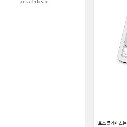
토스 플레이스는 