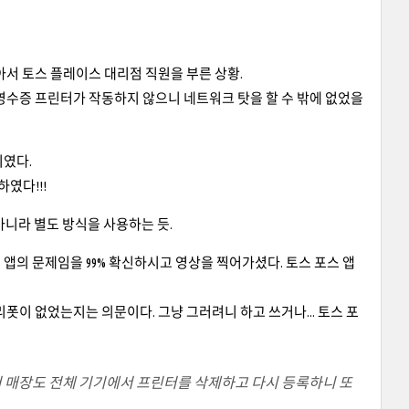
아서 토스 플레이스 대리점 직원을 부른 상황.
영수증 프린터가 작동하지 않으니 네트워크 탓을 할 수 밖에 없었을
니였다.
였다!!!
 아니라 별도 방식을 사용하는 듯.
앱의 문제임을 99% 확신하시고 영상을 찍어가셨다. 토스 포스 앱
폿이 없었는지는 의문이다. 그냥 그러려니 하고 쓰거나... 토스 포
 저 매장도 전체 기기에서 프린터를 삭제하고 다시 등록하니 또