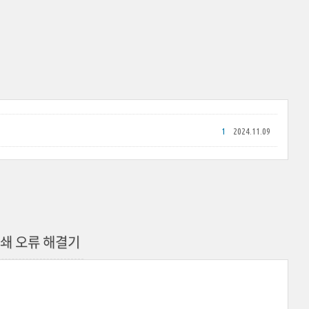
1
2024.11.09
쇄 오류 해결기