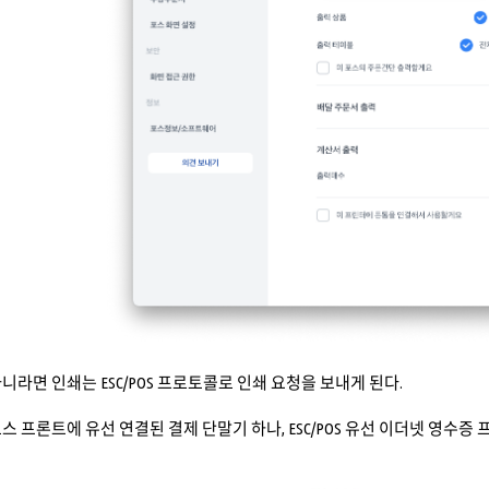
니라면 인쇄는 ESC/POS 프로토콜로 인쇄 요청을 보내게 된다.
 프론트에 유선 연결된 결제 단말기 하나, ESC/POS 유선 이더넷 영수증 프린터 