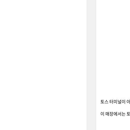
토스 터미널이 아
이 매장에서는 토스