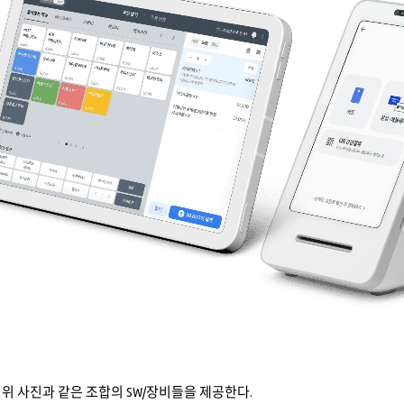
위 사진과 같은 조합의 SW/장비들을 제공한다.