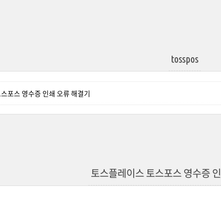
tosspos
스포스 영수증 인쇄 오류 해결기
토스플레이스 토스포스 영수증 인