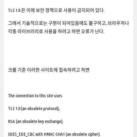
TLS 1.0 은 이제 보안 정책으로 사용이 금지되어 있다.
그래서 기술적으로는 구현이 되어있음에도 불구하고, 브라우저나
각종 라이브러리로 사용을 하려고 하면 오류가 난다.
크롬 기준 이러한 사이트에 접속하려고 하면
The connection to this site uses
TLS 1.0 (an obsolete protocol),
RSA (an obsolete key exchange),
3DES_EDE_CBC with HMAC-SHA1 (an obsolete cipher).