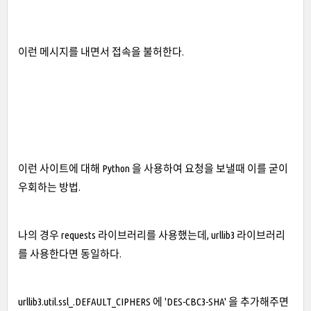
이런 메시지를 내면서 접속을 불허한다.
이런 사이트에 대해 Python 을 사용하여 요청을 보낼때 이를 굳이
우회하는 방법.
나의 경우 requests 라이브러리를 사용했는데, urllib3 라이브러리
를 사용한다면 동일하다.
urllib3.util.ssl_.DEFAULT_CIPHERS 에 'DES-CBC3-SHA' 을 추가해주면