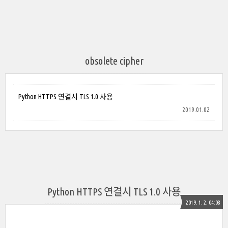
obsolete cipher
Python HTTPS 연결시 TLS 1.0 사용
2019.01.02
Python HTTPS 연결시 TLS 1.0 사용
2019. 1. 2. 04:08