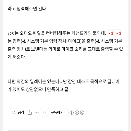
라고 입력해주면 된다.
SoX 는 오디오 파일을 컨버팅해주는 커맨드라인 툴인데,
-d -d
는 입력(-d, 시스템 기본 입력 장치: 마이크)을 출력(-d, 시스템 기본
출력 장치)로 보낸다는 의미로 마이크 소리를 그대로 출력할 수 있
게 해준다.
다만 약간의 딜레이는 있는데... 난 잠깐 테스트 목적으로 딜레이
가 있어도 상관없으니 만족하고 끝.
공감
구독하기