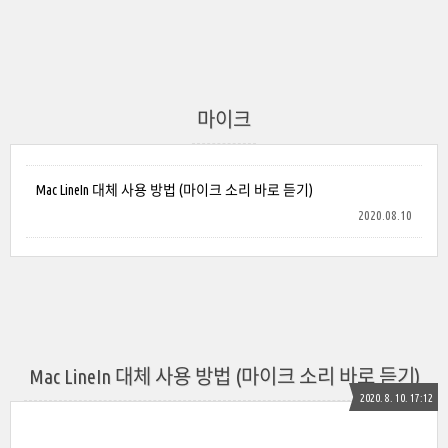
마이크
Mac LineIn 대체 사용 방법 (마이크 소리 바로 듣기)
2020.08.10
Mac LineIn 대체 사용 방법 (마이크 소리 바로 듣기)
2020. 8. 10. 17:12